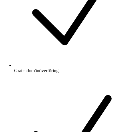
Gratis
domänöverföring