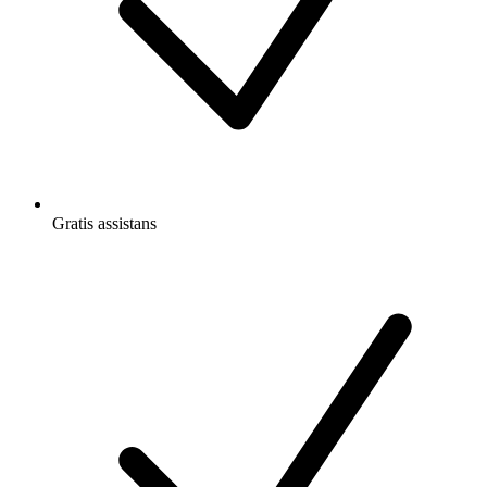
Gratis
assistans