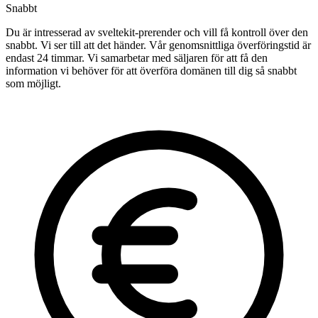
Snabbt
Du är intresserad av sveltekit-prerender och vill få kontroll över den
snabbt. Vi ser till att det händer. Vår genomsnittliga överföringstid är
endast 24 timmar. Vi samarbetar med säljaren för att få den
information vi behöver för att överföra domänen till dig så snabbt
som möjligt.