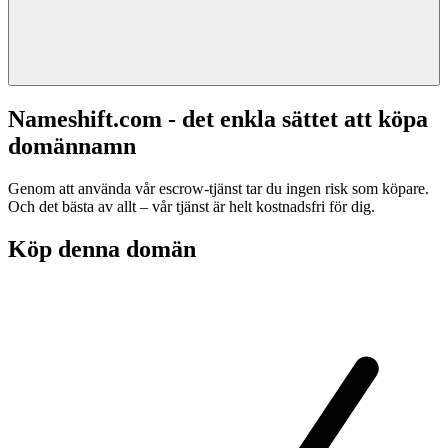
Nameshift.com - det enkla sättet att köpa
domännamn
Genom att använda vår escrow-tjänst tar du ingen risk som köpare.
Och det bästa av allt – vår tjänst är helt kostnadsfri för dig.
Köp denna domän