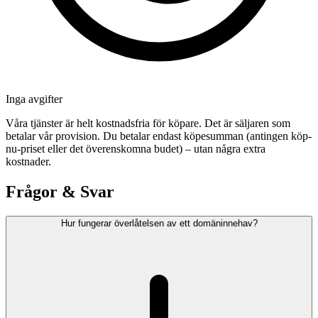
Inga avgifter
Våra tjänster är helt kostnadsfria för köpare. Det är säljaren som
betalar vår provision. Du betalar endast köpesumman (antingen köp-
nu-priset eller det överenskomna budet) – utan några extra
kostnader.
Frågor & Svar
Hur fungerar överlåtelsen av ett domäninnehav?