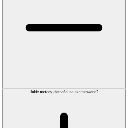
Jakie metody płatności są akceptowane?