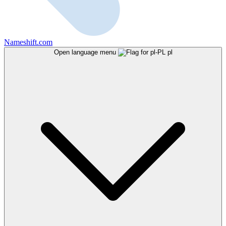
Nameshift.com
Open language menu
pl