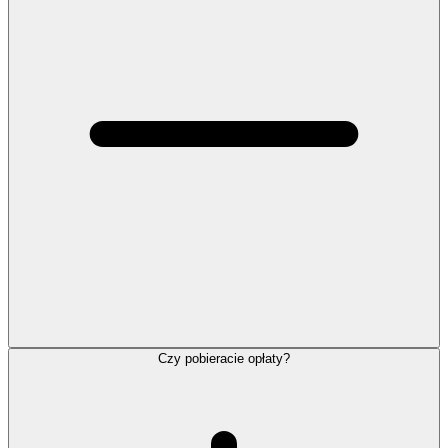
Czy pobieracie opłaty?