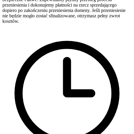
przeniesienia i dokonujemy płatności na rzecz sprzedającego
dopiero po zakończeniu przeniesienia domeny. Jeśli przeniesienie
nie będzie mogło zostać sfinalizowane, otrzymasz pełny zwrot
kosztów.