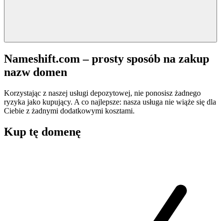
Nameshift.com – prosty sposób na zakup
nazw domen
Korzystając z naszej usługi depozytowej, nie ponosisz żadnego
ryzyka jako kupujący. A co najlepsze: nasza usługa nie wiąże się dla
Ciebie z żadnymi dodatkowymi kosztami.
Kup tę domenę