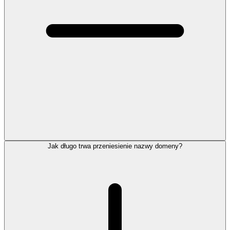
Jak długo trwa przeniesienie nazwy domeny?