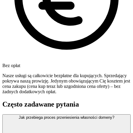
Bez opłat
Nasze usługi są całkowicie bezpłatne dla kupujących. Sprzedający
pokrywa naszą prowizję. Jedynym obowiązującym Cię kosztem jest
cena zakupu (cena kup teraz lub uzgodniona cena oferty) – bez
żadnych dodatkowych opłat.
Często zadawane pytania
Jak przebiega proces przeniesienia własności domeny?