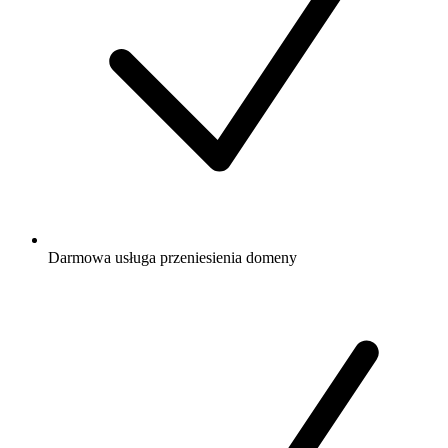
Darmowa
usługa przeniesienia domeny