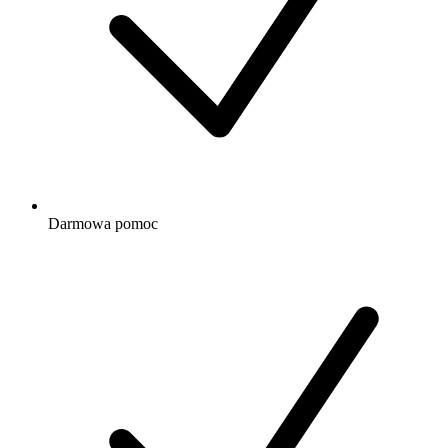
Darmowa
pomoc