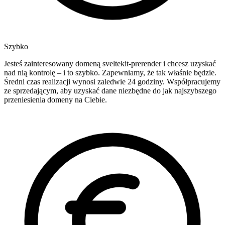
Szybko
Jesteś zainteresowany domeną sveltekit-prerender i chcesz uzyskać
nad nią kontrolę – i to szybko. Zapewniamy, że tak właśnie będzie.
Średni czas realizacji wynosi zaledwie 24 godziny. Współpracujemy
ze sprzedającym, aby uzyskać dane niezbędne do jak najszybszego
przeniesienia domeny na Ciebie.