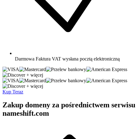
Darmowa
Faktura VAT wysłana pocztą elektroniczną
+ więcej
+ więcej
Kup Teraz
Zakup domeny za pośrednictwem serwisu
nameshift.com